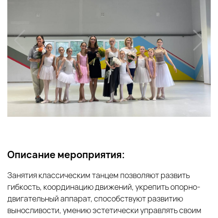
Описание мероприятия:
Занятия классическим танцем позволяют развить
гибкость, координацию движений, укрепить опорно-
двигательный аппарат, способствуют развитию
выносливости, умению эстетически управлять своим