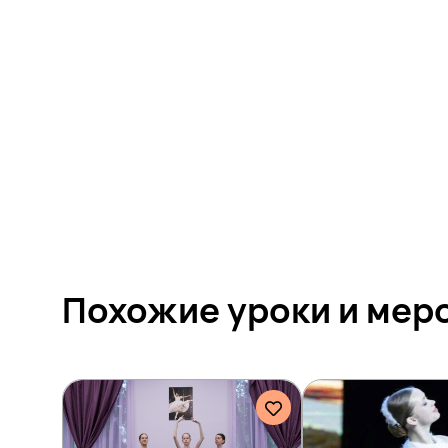
Похожие уроки и
мер