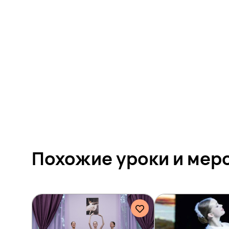
Похожие уроки и
мер