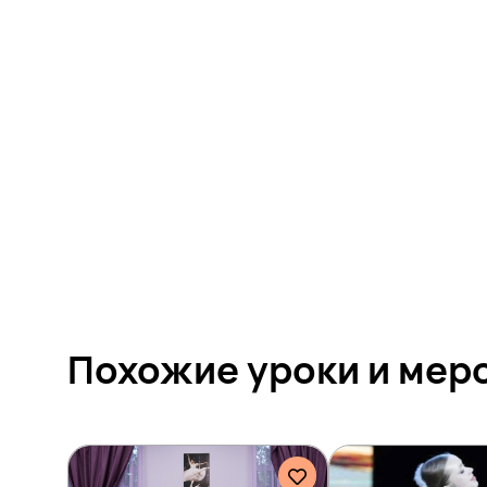
Похожие уроки и
мер