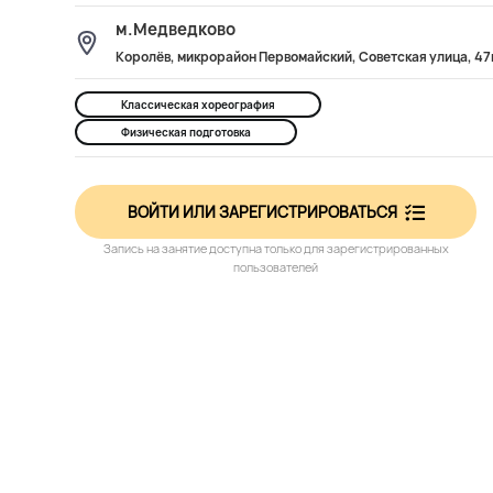
м.Медведково
Королёв, микрорайон Первомайский, Советская улица, 47
Классическая хореография
Физическая подготовка
ВОЙТИ ИЛИ ЗАРЕГИСТРИРОВАТЬСЯ
Запись на занятие доступна только для зарегистрированных
пользователей