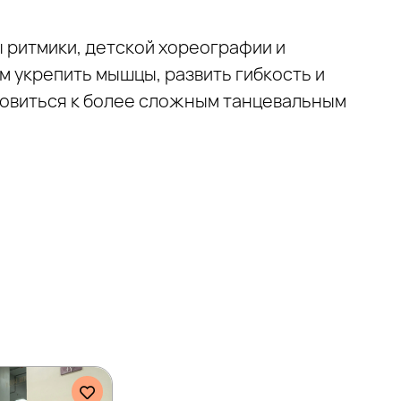
 ритмики, детской хореографии и
м укрепить мышцы, развить гибкость и
товиться к более сложным танцевальным