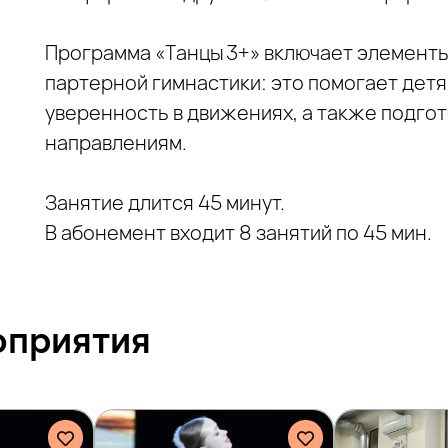
Программа «Танцы 3+» включает элементы
партерной гимнастики: это помогает детя
уверенность в движениях, а также подго
направлениям.
Занятие длится 45 минут.
В абонемент входит 8 занятий по 45 мин.
оприятия