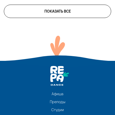
ПОКАЗАТЬ ВСЕ
Афиша
Преподы
Студии