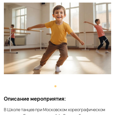
Описание мероприятия:
В Школе танцев при Московском хореографическом