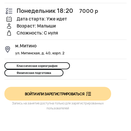
Понедельник 18:20
7000 р
Дата старта: Уже идет
Возраст: Малыши
Сложность: С нуля
м.Митино
ул. Митинская, д. 40, корп. 2
Классическая хореография
Физическая подготовка
ВОЙТИ ИЛИ ЗАРЕГИСТРИРОВАТЬСЯ
Запись на занятие доступна только для зарегистрированных
пользователей