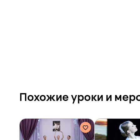
Похожие уроки и
мер