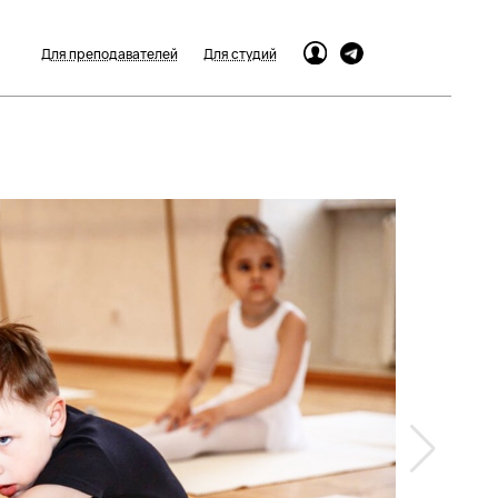
Для преподавателей
Для студий