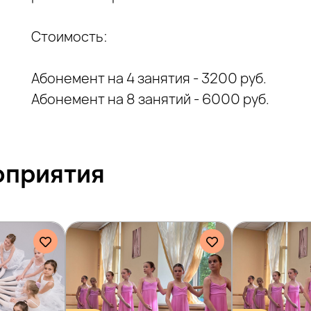
Стоимость:
Абонемент на 4 занятия - 3200 руб.
Абонемент на 8 занятий - 6000 руб.
оприятия