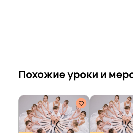
Похожие уроки и
мер