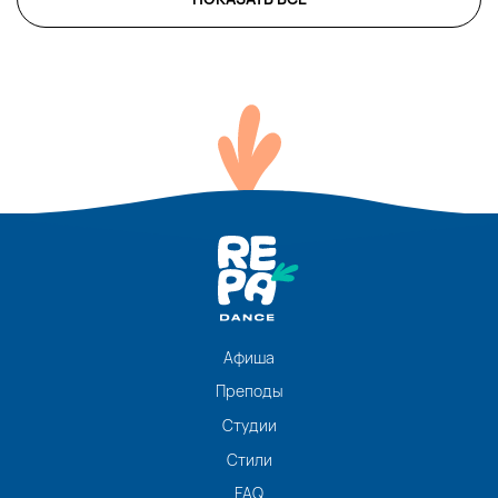
Афиша
Преподы
Студии
Стили
FAQ