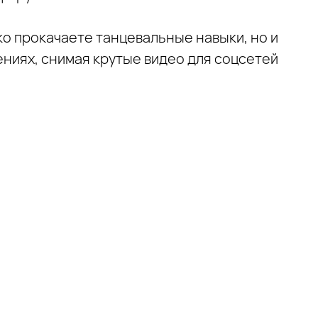
ко прокачаете танцевальные навыки, но и
ниях, снимая крутые видео для соцсетей