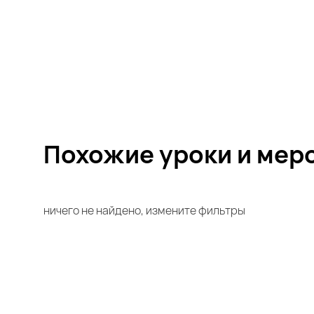
Похожие уроки и
мер
ничего не найдено, измените фильтры