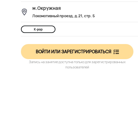
м.Окружная
Локомотивный проезд, д.21, стр. 5
K-pop
ВОЙТИ ИЛИ ЗАРЕГИСТРИРОВАТЬСЯ
Запись на занятие доступна только для зарегистрированных
пользователей