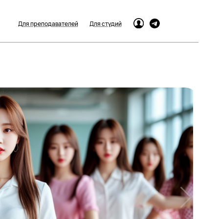
Для преподавателей
Для студий