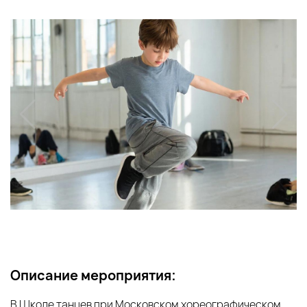
Описание мероприятия:
В Школе танцев при Московском хореографическом