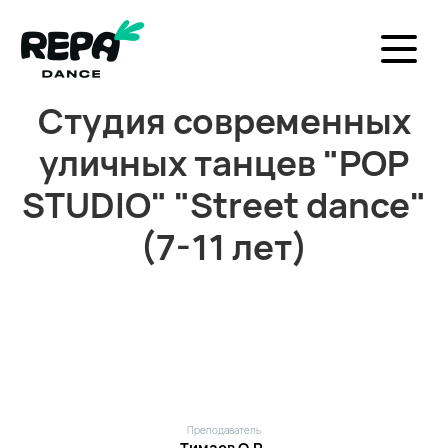
Студия современных
уличных танцев "POP
STUDIO" "Street dance"
(7-11 лет)
Преподаватель