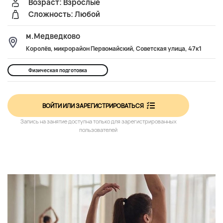
Возраст: Взрослые
Сложность: Любой
м.Медведково
Королёв, микрорайон Первомайский, Советская улица, 47к1
Физическая подготовка
ВОЙТИ ИЛИ ЗАРЕГИСТРИРОВАТЬСЯ
Запись на занятие доступна только для зарегистрированных
пользователей