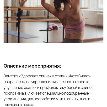
Описание мероприятия:
Занятия «Здоровая спина» в студии «КотэВиват»
направлены на укрепление мышечного корсета,
улучшение осанки и профилактику болей в спине:
программа включает специально подобранные
упражнения для проработки мышц спины, шеи и
плечевого пояса.