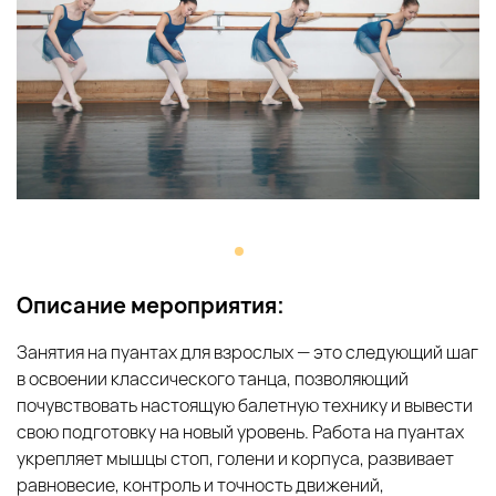
Описание мероприятия:
Занятия на пуантах для взрослых — это следующий шаг
в освоении классического танца, позволяющий
почувствовать настоящую балетную технику и вывести
свою подготовку на новый уровень. Работа на пуантах
укрепляет мышцы стоп, голени и корпуса, развивает
равновесие, контроль и точность движений,