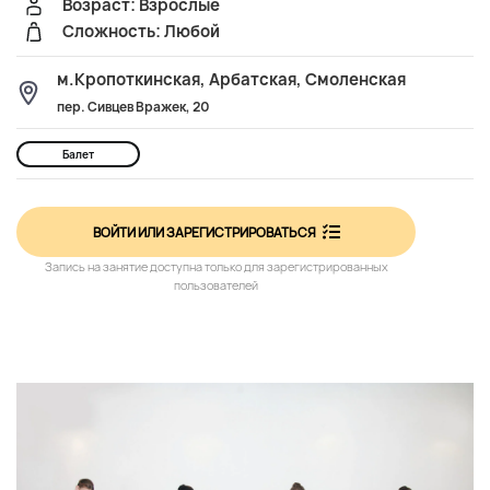
Возраст: Взрослые
Сложность: Любой
м.Кропоткинская, Арбатская, Смоленская
пер. Сивцев Вражек, 20
Балет
ВОЙТИ ИЛИ ЗАРЕГИСТРИРОВАТЬСЯ
Запись на занятие доступна только для зарегистрированных
пользователей