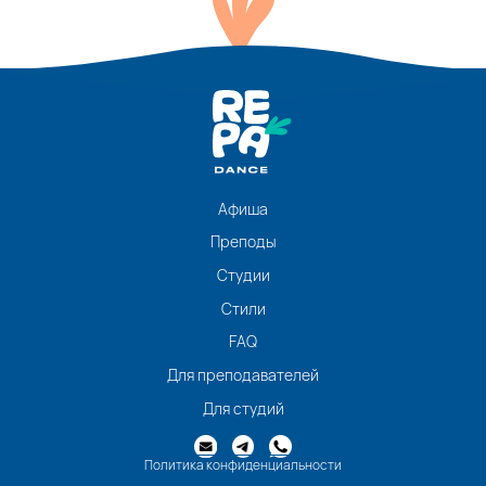
Афиша
Преподы
Студии
Стили
FAQ
Для преподавателей
Для студий
Политика конфиденциальности