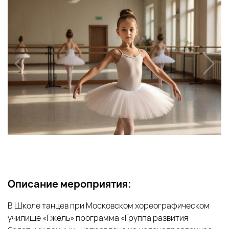
Описание мероприятия:
В Школе танцев при Московском хореографическом
училище «Гжель» программа «Группа развития