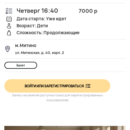
Четверг 16:40
7000 р
Дата старта: Уже идет
Возраст: Дети
Сложность: Продолжающие
м.Митино
ул. Митинская, д. 40, корп. 2
Балет
ВОЙТИ ИЛИ ЗАРЕГИСТРИРОВАТЬСЯ
Запись на занятие доступна только для зарегистрированных
пользователей