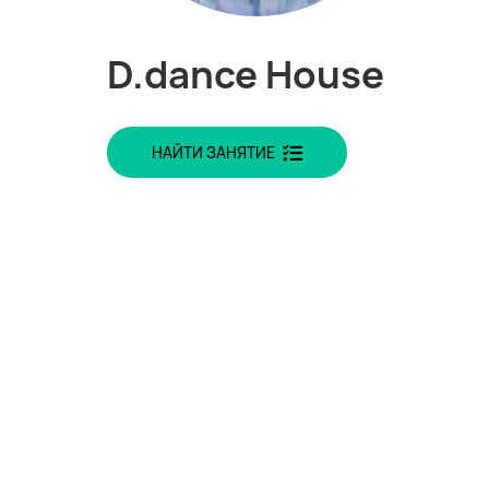
D.dance House
НАЙТИ ЗАНЯТИЕ