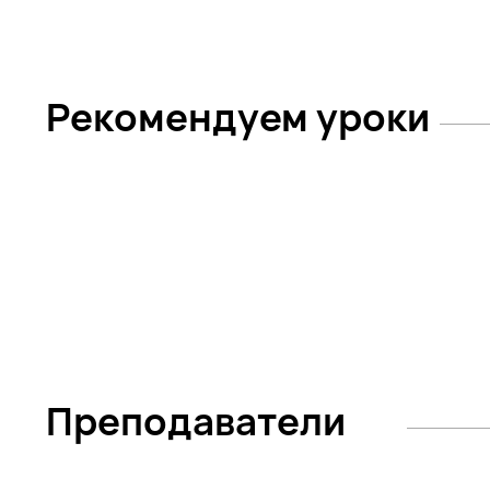
Рекомендуем уроки
Преподаватели