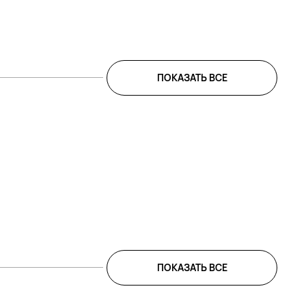
ПОКАЗАТЬ ВСЕ
ПОКАЗАТЬ ВСЕ