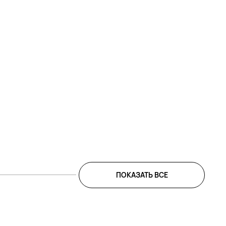
ПОКАЗАТЬ ВСЕ