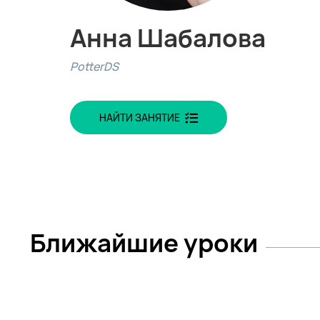
Анна Шабалова
PotterDS
НАЙТИ ЗАНЯТИЕ
Ближайшие уроки