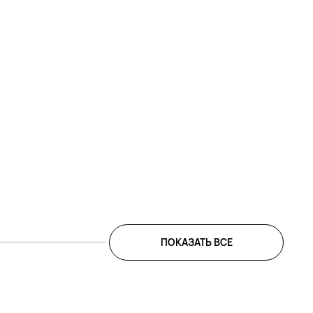
ПОКАЗАТЬ ВСЕ