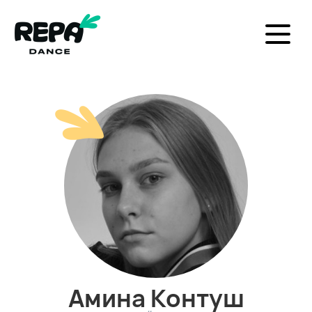
Амина Контуш