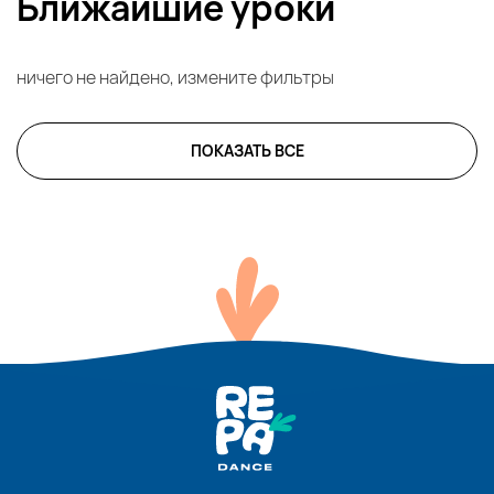
Ближайшие уроки
ничего не найдено, измените фильтры
ПОКАЗАТЬ ВСЕ