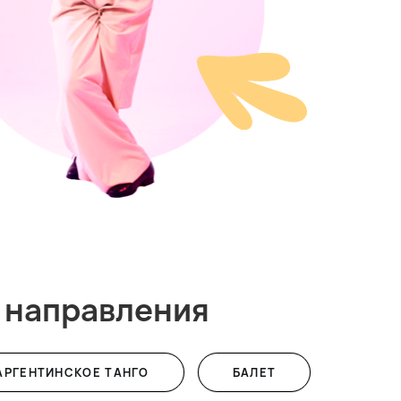
 направления
АРГЕНТИНСКОЕ ТАНГО
БАЛЕТ