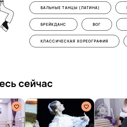
БАЛЬНЫЕ ТАНЦЫ (ЛАТИНА)
БРЕЙКДАНС
ВОГ
КЛАССИЧЕСКАЯ ХОРЕОГРАФИЯ
есь сейчас