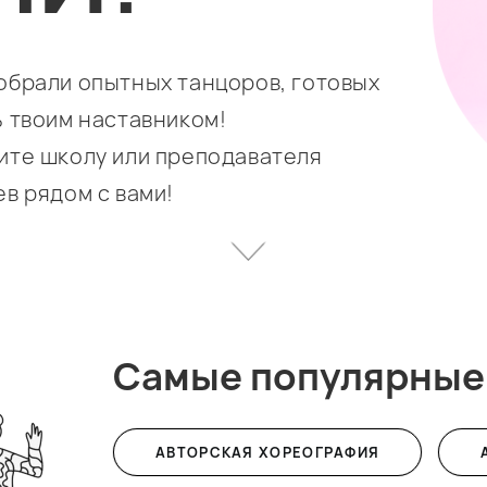
обрали опытных танцоров, готовых
ь твоим наставником!
ите школу или преподавателя
ев рядом с вами!
Самые популярные
АВТОРСКАЯ ХОРЕОГРАФИЯ