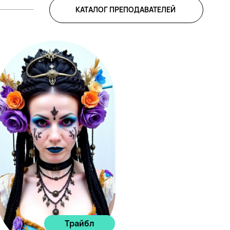
КАТАЛОГ ПРЕПОДАВАТЕЛЕЙ
Трайбл