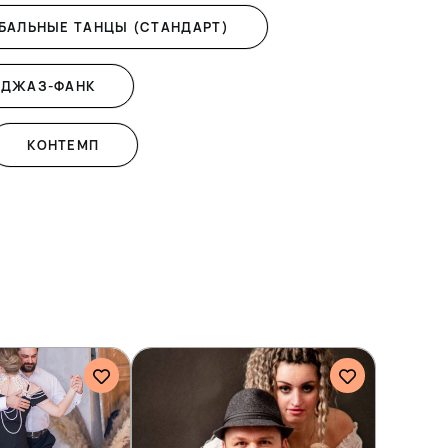
БАЛЬНЫЕ ТАНЦЫ (СТАНДАРТ)
ДЖАЗ-ФАНК
КОНТЕМП