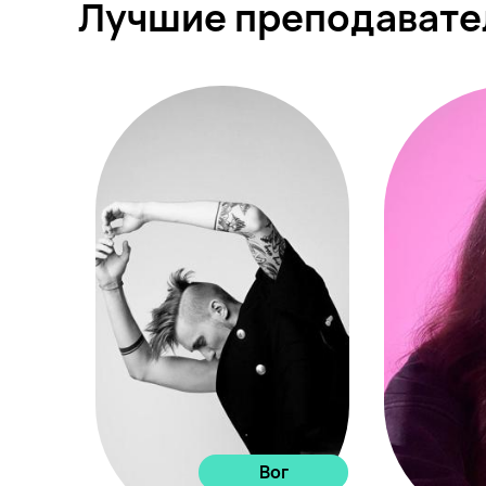
Лучшие преподавате
Вог