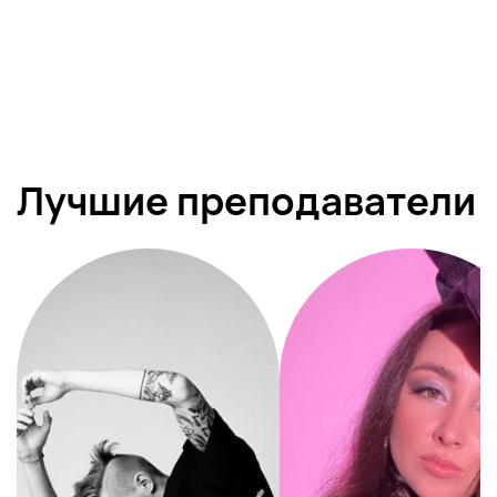
Лучшие преподаватели