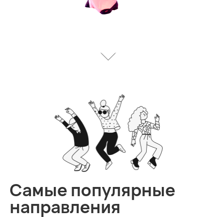
Самые популярные
направления