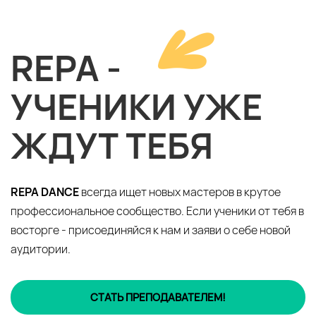
REPA -
УЧЕНИКИ УЖЕ
ЖДУТ ТЕБЯ
REPA DANCE
всегда ищет новых мастеров в крутое
профессиональное сообщество. Если ученики от тебя в
восторге - присоединяйся к нам и заяви о себе новой
аудитории.
СТАТЬ ПРЕПОДАВАТЕЛЕМ!