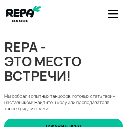
REPA -
ЭТО МЕСТО
ВСТРЕЧИ!
Мы собрали опытных танцоров, готовых стать твоим
наставником!
Найдите школу или преподавателя
танцев рядом с вами!
ПОКАЖИТЕ ВСЕХ!