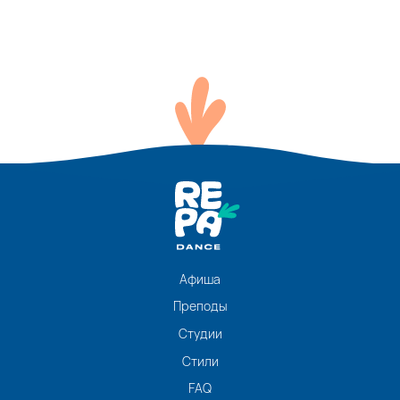
Афиша
Преподы
Студии
Стили
FAQ