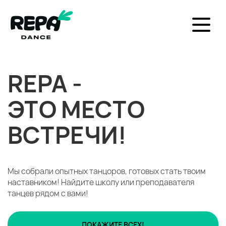
REPA -
ЭТО МЕСТО
ВСТРЕЧИ!
Мы собрали опытных танцоров, готовых стать твоим
наставником!
Найдите школу или преподавателя
танцев рядом с вами!
ПОКАЖИТЕ ВСЕХ!