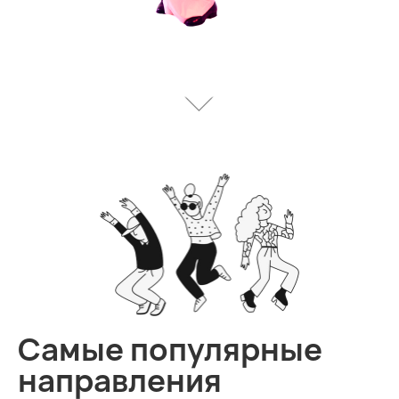
Самые популярные
направления