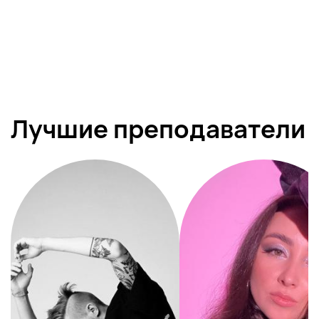
Лучшие преподаватели