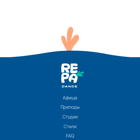
Афиша
Преподы
Студии
Стили
FAQ