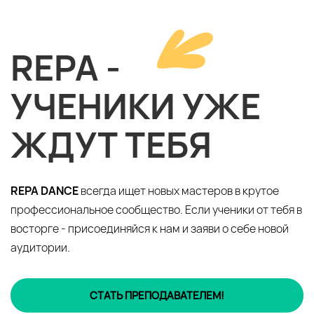
REPA -
УЧЕНИКИ УЖЕ
ЖДУТ ТЕБЯ
REPA DANCE
всегда ищет новых мастеров в крутое
профессиональное сообщество. Если ученики от тебя в
восторге - присоединяйся к нам и заяви о себе новой
аудитории.
СТАТЬ ПРЕПОДАВАТЕЛЕМ!